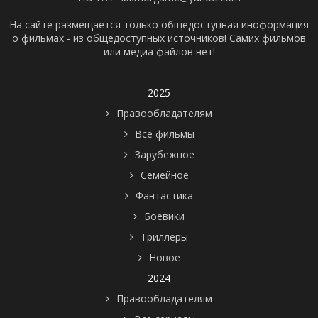
На сайте размещается только общедоступная иноформация
о фильмах - из общедоступных источников! Самих фильмов
или медиа файлов нет!
2025
Правообладателям
Все фильмы
Зарубежное
Семейное
Фантастика
Боевики
Триллеры
Новое
2024
Правообладателям