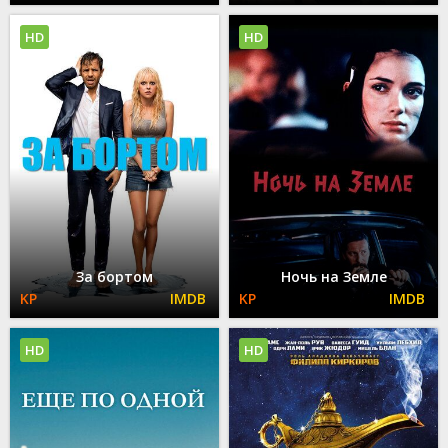
HD
HD
За бортом
Ночь на Земле
HD
HD