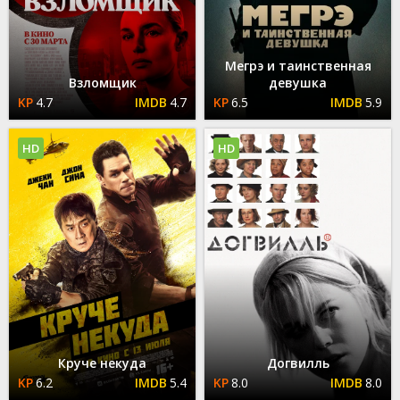
Мегрэ и таинственная
Взломщик
девушка
4.7
4.7
6.5
5.9
HD
HD
Круче некуда
Догвилль
6.2
5.4
8.0
8.0