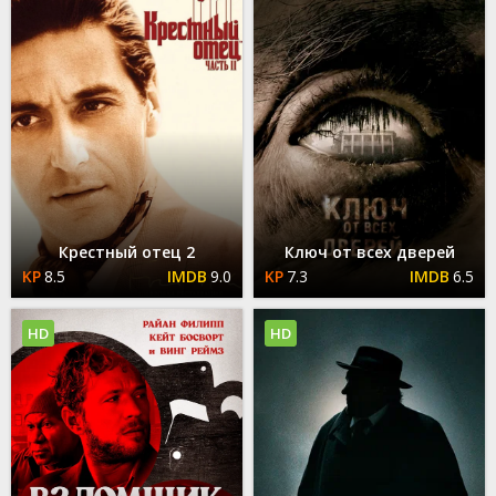
Крестный отец 2
Ключ от всех дверей
8.5
9.0
7.3
6.5
HD
HD