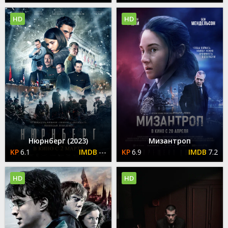
HD
HD
Нюрнберг (2023)
Мизантроп
6.1
---
6.9
7.2
HD
HD