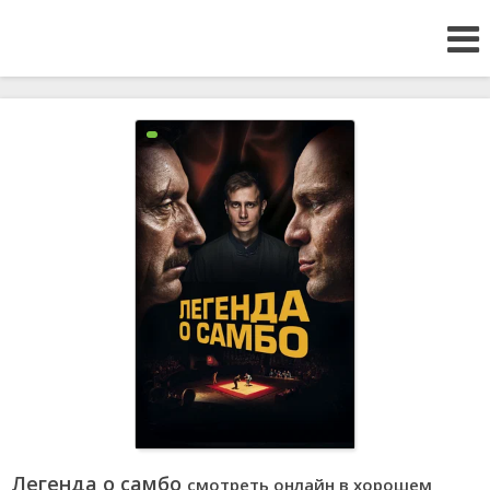
Легенда о самбо
смотреть онлайн в хорошем