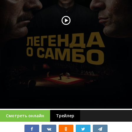
Смотреть онлайн
Трейлер