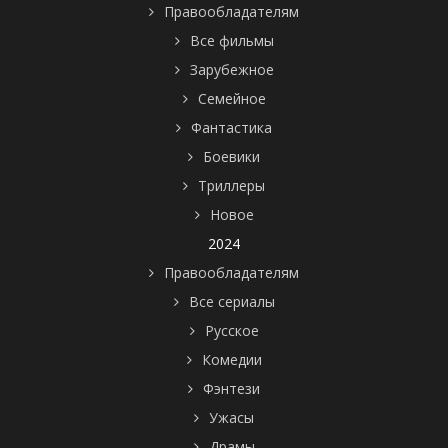
Правообладателям
Все фильмы
Зарубежное
Семейное
Фантастика
Боевики
Триллеры
Новое
2024
Правообладателям
Все сериалы
Русское
Комедии
Фэнтези
Ужасы
Драмы