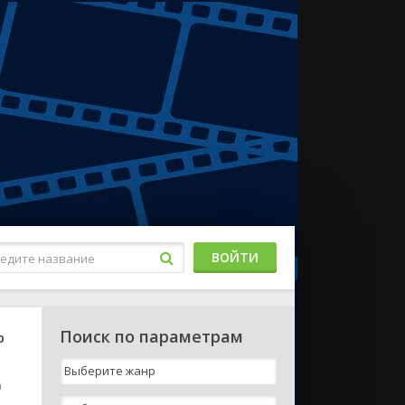
ВОЙТИ
Поиск по параметрам
р
а