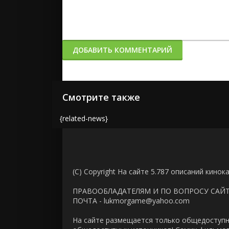
ДОБАВИТЬ КОММЕНТАРИЙ
Смотрите также
{related-news}
(C) Copyright На сайте 5.787 описаний кинок
ПРАВООБЛАДАТЕЛЯМ И ПО ВОПРОСУ САЙ
ПОЧТА - lukmorgame@yahoo.com
На сайте размещается только общедоступн