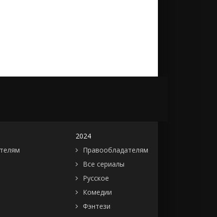
2024
телям
Правообладателям
Все сериалы
Русское
Комедии
Фэнтези