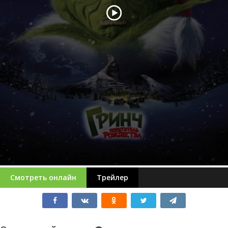
Смотреть онлайн
Трейлер