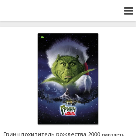
Гринч похититель рождества 2000
смотреть